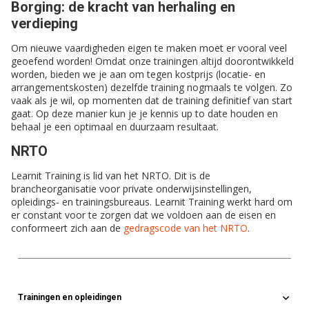
Borging: de kracht van herhaling en
verdieping
Om nieuwe vaardigheden eigen te maken moet er vooral veel
geoefend worden! Omdat onze trainingen altijd doorontwikkeld
worden, bieden we je aan om tegen kostprijs (locatie- en
arrangementskosten) dezelfde training nogmaals te volgen. Zo
vaak als je wil, op momenten dat de training definitief van start
gaat. Op deze manier kun je je kennis up to date houden en
behaal je een optimaal en duurzaam resultaat.
NRTO
Learnit Training is lid van het NRTO. Dit is de
brancheorganisatie voor private onderwijsinstellingen,
opleidings- en trainingsbureaus. Learnit Training werkt hard om
er constant voor te zorgen dat we voldoen aan de eisen en
conformeert zich aan de
gedragscode van het NRTO
.
Trainingen en opleidingen