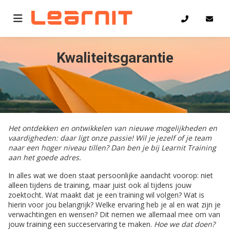
Kwaliteitsgarantie
Het ontdekken en ontwikkelen van nieuwe mogelijkheden en
vaardigheden: daar ligt onze passie! Wil je jezelf of je team
naar een hoger niveau tillen? Dan ben je bij Learnit Training
aan het goede adres.
In alles wat we doen staat persoonlijke aandacht voorop: niet
alleen tijdens de training, maar juist ook al tijdens jouw
zoektocht. Wat maakt dat je een training wil volgen? Wat is
hierin voor jou belangrijk? Welke ervaring heb je al en wat zijn je
verwachtingen en wensen? Dit nemen we allemaal mee om van
jouw training een succeservaring te maken.
Hoe we dat doen?