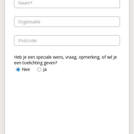
Naam
Organisatie
Postcode
Heb je een speciale wens, vraag, opmerking, of wil je
een toelichting geven?
Nee
Ja