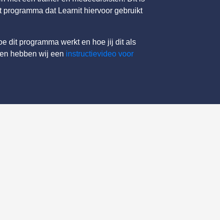
 programma dat Learnit hiervoor gebruikt
e dit programma werkt en hoe jij dit als
ken hebben wij een
instructievideo voor