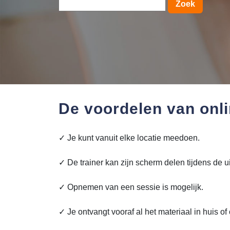
Zoek
De voordelen van onli
✓ Je kunt vanuit elke locatie meedoen.
✓ De trainer kan zijn scherm delen tijdens de ui
✓ Opnemen van een sessie is mogelijk.
✓ Je ontvangt vooraf al het materiaal in huis of 