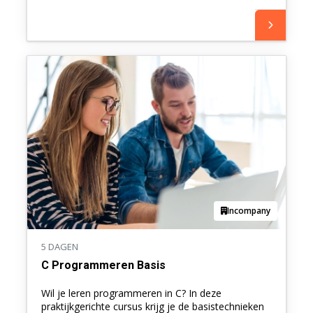
programmeren. Ideaal voor beginnende developers.
Incompany
5 DAGEN
C Programmeren Basis
Wil je leren programmeren in C? In deze
praktijkgerichte cursus krijg je de basistechnieken