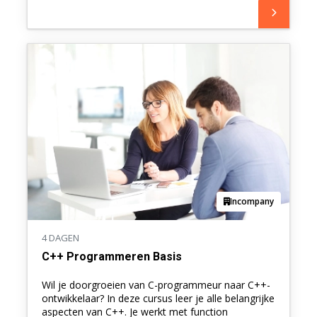
Incompany
4 DAGEN
C++ Programmeren Basis
Wil je doorgroeien van C-programmeur naar C++-
ontwikkelaar? In deze cursus leer je alle belangrijke
aspecten van C++. Je werkt met function