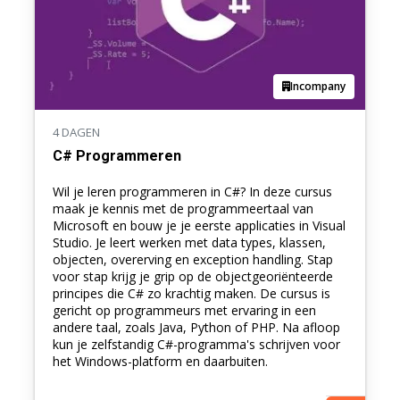
Incompany
4 DAGEN
C# Programmeren
Wil je leren programmeren in C#? In deze cursus
maak je kennis met de programmeertaal van
Microsoft en bouw je je eerste applicaties in Visual
Studio. Je leert werken met data types, klassen,
objecten, overerving en exception handling. Stap
voor stap krijg je grip op de objectgeoriënteerde
principes die C# zo krachtig maken. De cursus is
gericht op programmeurs met ervaring in een
andere taal, zoals Java, Python of PHP. Na afloop
kun je zelfstandig C#-programma's schrijven voor
het Windows-platform en daarbuiten.