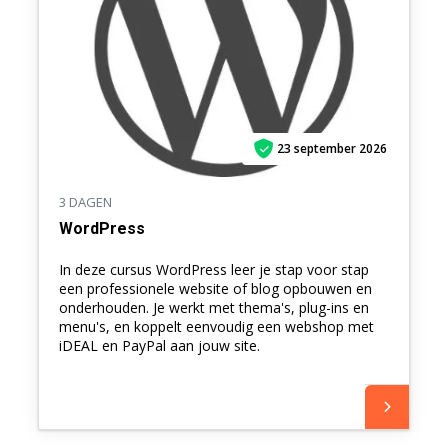
23 september 2026
3 DAGEN
WordPress
In deze cursus WordPress leer je stap voor stap
een professionele website of blog opbouwen en
onderhouden. Je werkt met thema's, plug-ins en
menu's, en koppelt eenvoudig een webshop met
iDEAL en PayPal aan jouw site.