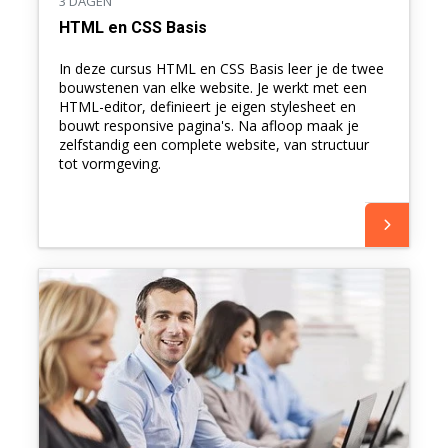
3 DAGEN
HTML en CSS Basis
In deze cursus HTML en CSS Basis leer je de twee
bouwstenen van elke website. Je werkt met een
HTML-editor, definieert je eigen stylesheet en
bouwt responsive pagina's. Na afloop maak je
zelfstandig een complete website, van structuur
tot vormgeving.