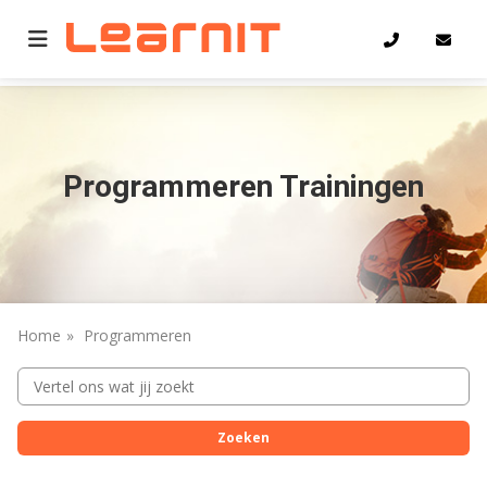
Home
Programmeren
Programmeren Trainingen
Home
Programmeren
Zoeken