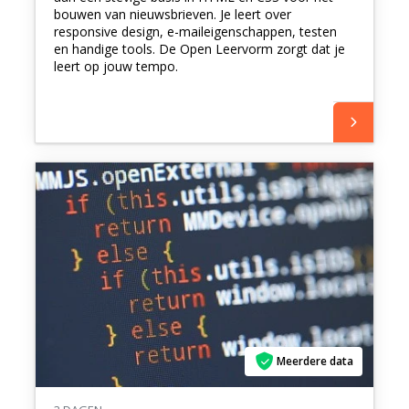
bouwen van nieuwsbrieven. Je leert over
responsive design, e-maileigenschappen, testen
en handige tools. De Open Leervorm zorgt dat je
leert op jouw tempo.
Meerdere data