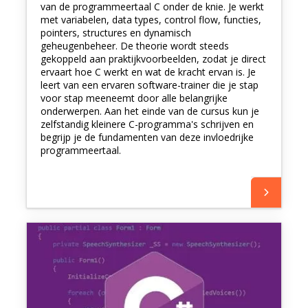
van de programmeertaal C onder de knie. Je werkt
met variabelen, data types, control flow, functies,
pointers, structures en dynamisch
geheugenbeheer. De theorie wordt steeds
gekoppeld aan praktijkvoorbeelden, zodat je direct
ervaart hoe C werkt en wat de kracht ervan is. Je
leert van een ervaren software-trainer die je stap
voor stap meeneemt door alle belangrijke
onderwerpen. Aan het einde van de cursus kun je
zelfstandig kleinere C-programma's schrijven en
begrijp je de fundamenten van deze invloedrijke
programmeertaal.