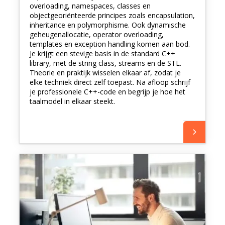
overloading, namespaces, classes en
objectgeoriënteerde principes zoals encapsulation,
inheritance en polymorphisme. Ook dynamische
geheugenallocatie, operator overloading,
templates en exception handling komen aan bod.
Je krijgt een stevige basis in de standard C++
library, met de string class, streams en de STL.
Theorie en praktijk wisselen elkaar af, zodat je
elke techniek direct zelf toepast. Na afloop schrijf
je professionele C++-code en begrijp je hoe het
taalmodel in elkaar steekt.