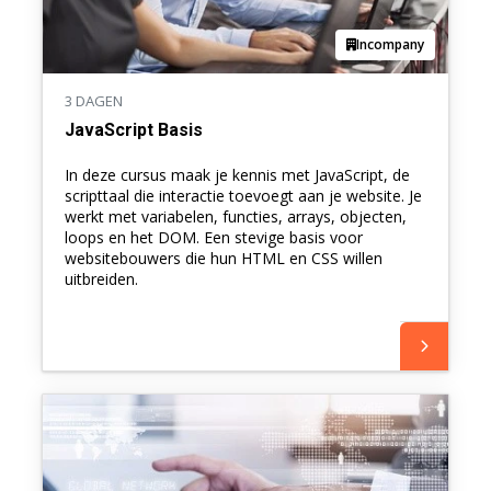
Incompany
3 DAGEN
JavaScript Basis
In deze cursus maak je kennis met JavaScript, de
scripttaal die interactie toevoegt aan je website. Je
werkt met variabelen, functies, arrays, objecten,
loops en het DOM. Een stevige basis voor
websitebouwers die hun HTML en CSS willen
uitbreiden.