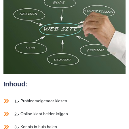
Inhoud:
Probleemeigenaar kiezen
1.-
Online klant helder krijgen
2.-
Kennis in huis halen
3.-