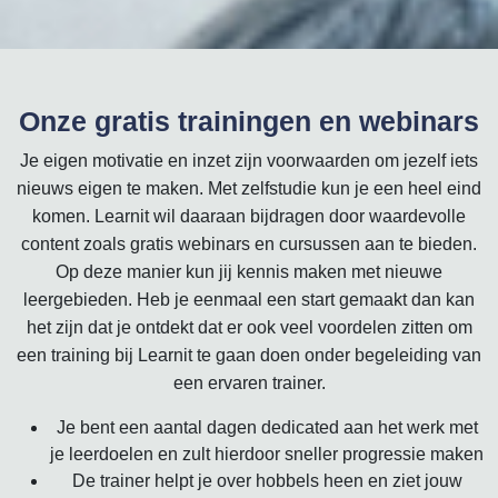
Onze gratis trainingen en webinars
Je eigen motivatie en inzet zijn voorwaarden om jezelf iets
nieuws eigen te maken. Met zelfstudie kun je een heel eind
komen. Learnit wil daaraan bijdragen door waardevolle
content zoals gratis webinars en cursussen aan te bieden.
Op deze manier kun jij kennis maken met nieuwe
leergebieden. Heb je eenmaal een start gemaakt dan kan
het zijn dat je ontdekt dat er ook veel voordelen zitten om
een training bij Learnit te gaan doen onder begeleiding van
een ervaren trainer.
Je bent een aantal dagen dedicated aan het werk met
je leerdoelen en zult hierdoor sneller progressie maken
De trainer helpt je over hobbels heen en ziet jouw