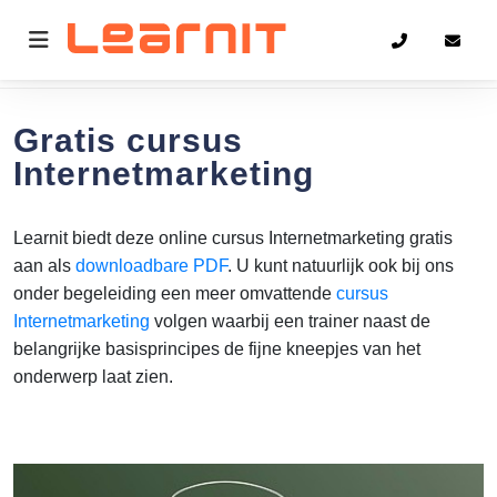
Home
Internetmarketing
Gratis cursus
Internetmarketing
Learnit biedt deze online cursus Internetmarketing gratis
aan als
downloadbare PDF
. U kunt natuurlijk ook bij ons
onder begeleiding een meer omvattende
cursus
Internetmarketing
volgen waarbij een trainer naast de
belangrijke basisprincipes de fijne kneepjes van het
onderwerp laat zien.