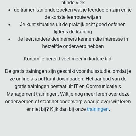
blinde vlek
de trainer kan onderzoeken wat je leerdoelen zijn en je
de kortste leerroute wijzen
Je kunt situaties uit de praktijk echt goed oefenen
tijdens de training
Je leert andere deelnemers kennen die interesse in
hetzelfde onderwerp hebben
Kortom je bereikt veel meer in kortere tijd.
De gratis trainingen zijn geschikt voor thuisstudie, omdat je
ze online als pdf kunt downloaden. Het aanbod van de
gratis trainingen bestaat uit IT en Communicatie &
Management trainingen. Wilt je nog meer leren over deze
onderwerpen of staat het onderwerp waar je over wilt leren
er niet bij? Kijk dan bij onze
trainingen
.