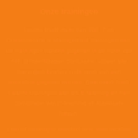
Onze trainingen
Learnit biedt meer dan 300 IT en
Communicatie & Management trainingen aan.
De trainingen worden gegeven in de vorm van
één of meerdaagse cursussen, vrijwel alle
trainingen kunnen in de vorm van een
workshop gegeven worden. Daarnaast biedt
Learnit trainingen aan als E-learning en een
combinatie van E-learning en klassikale
lessen.
Learnit trainingen beschikt over veel locaties