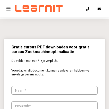
Home
PDF
Gratis cursus PDF downloaden voor gratis
cursus Zoekmachineoptimalisatie
De velden met een * zijn verplicht.
Voordat wij dit document kunnen aanleveren hebben we
enkele gegevens nodig:
Naam
Postcode