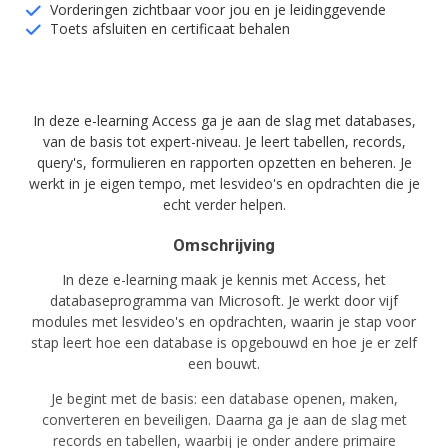
Vorderingen zichtbaar voor jou en je leidinggevende
Toets afsluiten en certificaat behalen
In deze e-learning Access ga je aan de slag met databases,
van de basis tot expert-niveau. Je leert tabellen, records,
query's, formulieren en rapporten opzetten en beheren. Je
werkt in je eigen tempo, met lesvideo's en opdrachten die je
echt verder helpen.
Omschrijving
In deze e-learning maak je kennis met Access, het
databaseprogramma van Microsoft. Je werkt door vijf
modules met lesvideo's en opdrachten, waarin je stap voor
stap leert hoe een database is opgebouwd en hoe je er zelf
een bouwt.
Je begint met de basis: een database openen, maken,
converteren en beveiligen. Daarna ga je aan de slag met
records en tabellen, waarbij je onder andere primaire