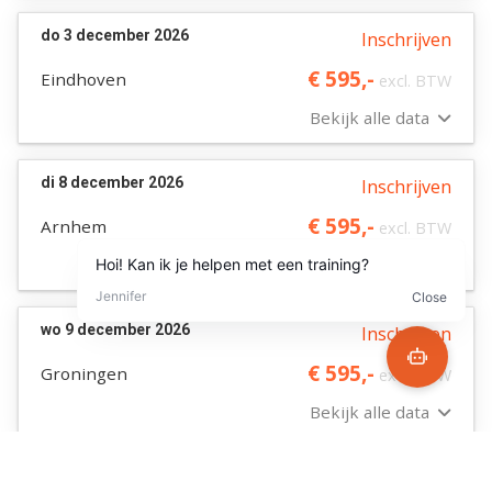
do 3 december 2026
Inschrijven
€ 595,-
Eindhoven
excl. BTW
Bekijk alle data
di 8 december 2026
Inschrijven
€ 595,-
Arnhem
excl. BTW
Bekijk alle data
wo 9 december 2026
Inschrijven
€ 595,-
Groningen
excl. BTW
Bekijk alle data
wo 9 december 2026
Inschrijven