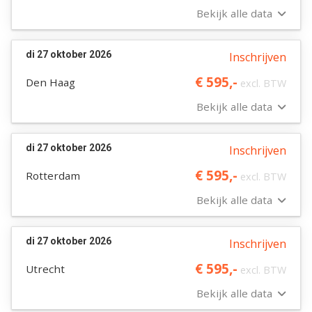
Bekijk alle data
di 27 oktober 2026
Inschrijven
€ 595,-
Den Haag
excl. BTW
Bekijk alle data
di 27 oktober 2026
Inschrijven
€ 595,-
Rotterdam
excl. BTW
Bekijk alle data
di 27 oktober 2026
Inschrijven
€ 595,-
Utrecht
excl. BTW
Bekijk alle data