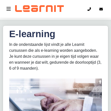
Home
E-learning
E-learning
In de onderstaande lijst vindt je alle Learnit
cursussen die als e-learning worden aangeboden.
Je kunt deze cursussen in je eigen tijd volgen waar
en wanneer je dat wilt, gedurende de doorlooptijd (3,
6 of 9 maanden).