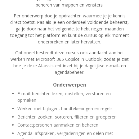
beheren van mappen en vensters.
Per onderwerp doe je opdrachten waarmee je je kennis
direct toetst. Pas als je een onderdeel voldoende beheerst,
ga je door naar het volgende. Je hebt negen maanden
toegang tot het platform en kunt de cursus op elk moment
onderbreken en later hervatten.
Optioneel besteedt deze cursus ook aandacht aan het
werken met Microsoft 365 Copilot in Outlook, zodat je ziet
hoe je deze AI-assistent inzet bij je dagelijkse e-mail- en
agendabeheer.
Onderwerpen
E-mail: berichten lezen, opstellen, versturen en
opmaken
Werken met bijlagen, handtekeningen en regels
Berichten zoeken, sorteren, filteren en groeperen
Contactpersonen aanmaken en beheren
Agenda: afspraken, vergaderingen en delen met