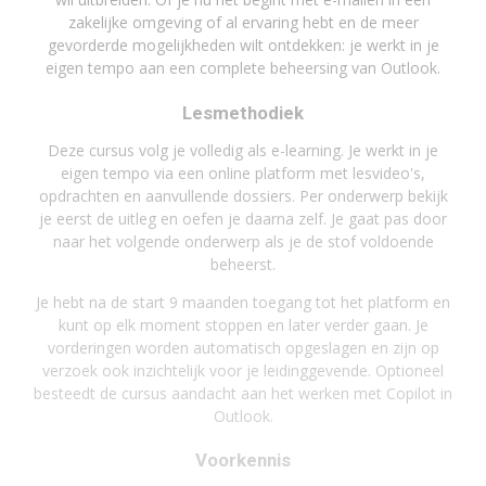
zakelijke omgeving of al ervaring hebt en de meer
gevorderde mogelijkheden wilt ontdekken: je werkt in je
eigen tempo aan een complete beheersing van Outlook.
Lesmethodiek
Deze cursus volg je volledig als e-learning. Je werkt in je
eigen tempo via een online platform met lesvideo's,
opdrachten en aanvullende dossiers. Per onderwerp bekijk
je eerst de uitleg en oefen je daarna zelf. Je gaat pas door
naar het volgende onderwerp als je de stof voldoende
beheerst.
Je hebt na de start 9 maanden toegang tot het platform en
kunt op elk moment stoppen en later verder gaan. Je
vorderingen worden automatisch opgeslagen en zijn op
verzoek ook inzichtelijk voor je leidinggevende. Optioneel
besteedt de cursus aandacht aan het werken met Copilot in
Outlook.
Voorkennis