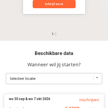
Schrijf nu in
Beschikbare data
Wanneer wil jij starten?
wo 30 sep & wo 7 okt 2026
Inschrijven