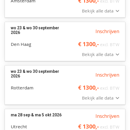
€ 1300,-
Amsterdam
excl. BTW
Bekijk alle data
wo 23 & wo 30 september
Inschrijven
2026
€ 1300,-
Den Haag
excl. BTW
Bekijk alle data
wo 23 & wo 30 september
Inschrijven
2026
€ 1300,-
Rotterdam
excl. BTW
Bekijk alle data
ma 28 sep & ma 5 okt 2026
Inschrijven
€ 1300,-
Utrecht
excl. BTW