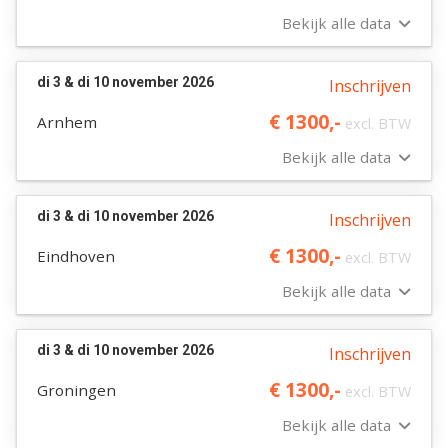
Bekijk alle data
di 3 & di 10 november 2026
Inschrijven
€ 1300,-
Arnhem
excl. BTW
Bekijk alle data
di 3 & di 10 november 2026
Inschrijven
€ 1300,-
Eindhoven
excl. BTW
Bekijk alle data
di 3 & di 10 november 2026
Inschrijven
€ 1300,-
Groningen
excl. BTW
Bekijk alle data