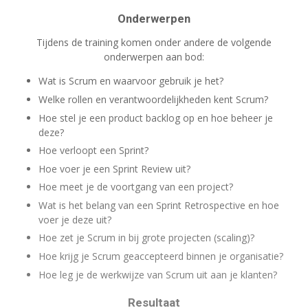
Onderwerpen
Tijdens de training komen onder andere de volgende
onderwerpen aan bod:
Wat is Scrum en waarvoor gebruik je het?
Welke rollen en verantwoordelijkheden kent Scrum?
Hoe stel je een product backlog op en hoe beheer je
deze?
Hoe verloopt een Sprint?
Hoe voer je een Sprint Review uit?
Hoe meet je de voortgang van een project?
Wat is het belang van een Sprint Retrospective en hoe
voer je deze uit?
Hoe zet je Scrum in bij grote projecten (scaling)?
Hoe krijg je Scrum geaccepteerd binnen je organisatie?
Hoe leg je de werkwijze van Scrum uit aan je klanten?
Resultaat