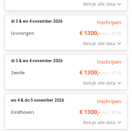
Bekijk alle data
di 3 & wo 4 november 2026
Inschrijven
€ 1300,-
Groningen
excl. BTW
Bekijk alle data
di 3 & wo 4 november 2026
Inschrijven
€ 1300,-
Zwolle
excl. BTW
Bekijk alle data
wo 4 & do 5 november 2026
Inschrijven
€ 1300,-
Eindhoven
excl. BTW
Bekijk alle data