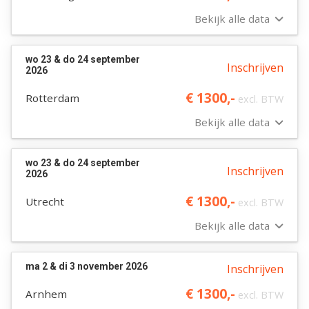
Bekijk alle data
wo 23 & do 24 september
Inschrijven
2026
€ 1300,-
Rotterdam
excl. BTW
Bekijk alle data
wo 23 & do 24 september
Inschrijven
2026
€ 1300,-
Utrecht
excl. BTW
Bekijk alle data
ma 2 & di 3 november 2026
Inschrijven
€ 1300,-
Arnhem
excl. BTW