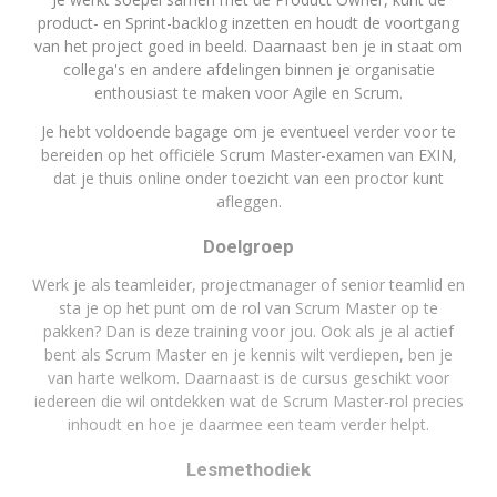
product- en Sprint-backlog inzetten en houdt de voortgang
van het project goed in beeld. Daarnaast ben je in staat om
collega's en andere afdelingen binnen je organisatie
enthousiast te maken voor Agile en Scrum.
Je hebt voldoende bagage om je eventueel verder voor te
bereiden op het officiële Scrum Master-examen van EXIN,
dat je thuis online onder toezicht van een proctor kunt
afleggen.
Doelgroep
Werk je als teamleider, projectmanager of senior teamlid en
sta je op het punt om de rol van Scrum Master op te
pakken? Dan is deze training voor jou. Ook als je al actief
bent als Scrum Master en je kennis wilt verdiepen, ben je
van harte welkom. Daarnaast is de cursus geschikt voor
iedereen die wil ontdekken wat de Scrum Master-rol precies
inhoudt en hoe je daarmee een team verder helpt.
Lesmethodiek