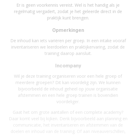
Er is geen voorkennis vereist. Wel is het handig als je
regelmatig vergadert, zodat je het geleerde direct in de
praktijk kunt brengen.
Opmerkingen
De inhoud kan iets variëren per groep. In een intake vooraf
inventariseren we leerdoelen en praktijkervaring, zodat de
training daarop aansluit.
Incompany
Wil je deze training organiseren voor een hele groep of
meerdere groepen? Dit kan voordelig zijn. We kunnen
bijvoorbeeld de inhoud geheel op jouw organisatie
afstemmen en een hele groep trainen is bovendien
voordeliger.
Gaat het om grote aantallen of een complete academy?
Daar komt veel bij kijken. Denk bijvoorbeeld aan planning en
communicatie, het inventariseren en afstemmen van de
doelen en inhoud van de training. Of aan niveauverschillen,