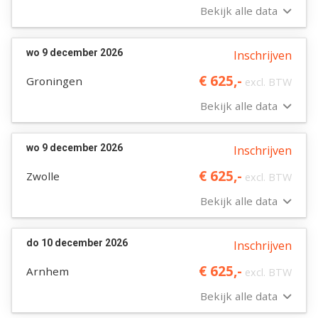
Bekijk alle data
wo 9 december 2026
Inschrijven
€ 625,-
Groningen
excl. BTW
Bekijk alle data
wo 9 december 2026
Inschrijven
€ 625,-
Zwolle
excl. BTW
Bekijk alle data
do 10 december 2026
Inschrijven
€ 625,-
Arnhem
excl. BTW
Bekijk alle data