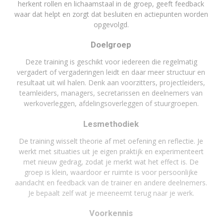
herkent rollen en lichaamstaal in de groep, geeft feedback
waar dat helpt en zorgt dat besluiten en actiepunten worden
opgevolgd.
Doelgroep
Deze training is geschikt voor iedereen die regelmatig
vergadert of vergaderingen leidt en daar meer structuur en
resultaat uit wil halen. Denk aan voorzitters, projectleiders,
teamleiders, managers, secretarissen en deelnemers van
werkoverleggen, afdelingsoverleggen of stuurgroepen.
Lesmethodiek
De training wisselt theorie af met oefening en reflectie. Je
werkt met situaties uit je eigen praktijk en experimenteert
met nieuw gedrag, zodat je merkt wat het effect is. De
groep is klein, waardoor er ruimte is voor persoonlijke
aandacht en feedback van de trainer en andere deelnemers.
Je bepaalt zelf wat je meeneemt terug naar je werk.
Voorkennis