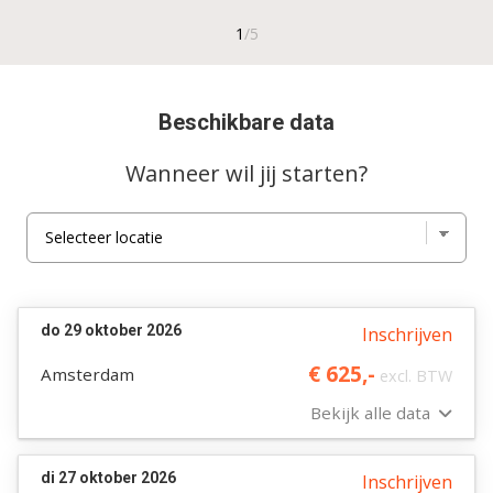
Beschikbare data
Wanneer wil jij starten?
do 29 oktober 2026
Inschrijven
€ 625,-
Amsterdam
excl. BTW
Bekijk alle data
di 27 oktober 2026
Inschrijven