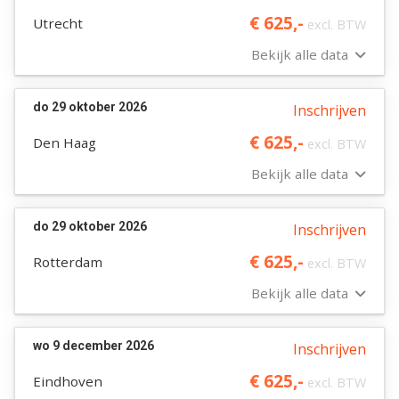
€ 625,-
Utrecht
excl. BTW
Bekijk alle data
do 29 oktober 2026
Inschrijven
€ 625,-
Den Haag
excl. BTW
Bekijk alle data
do 29 oktober 2026
Inschrijven
€ 625,-
Rotterdam
excl. BTW
Bekijk alle data
wo 9 december 2026
Inschrijven
€ 625,-
Eindhoven
excl. BTW