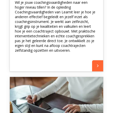
Wil je jouw coachingsvaardigheden naar een
hoger niveau tillen? In de opleiding
Coachingsvaardigheden van Learnit leer je hoe je
anderen effectief begeleidt en jezelf inzet als
coachingsinstrument. Je werkt aan zelfinzicht,
krijgt grip op je kwaliteiten en valkuilen en leert
hoe je een coachtraject opbouwt. Met praktische
interventietechnieken en echte coachgesprekken
pas je het geleerde direct toe. Je ontwikkelt zo je
eigen stijl en kunt na afloop coachtrajecten
zelfstandig opzetten en uitvoeren.