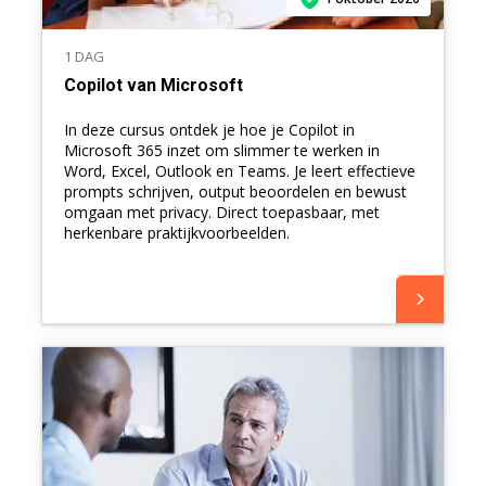
1 DAG
Copilot van Microsoft
In deze cursus ontdek je hoe je Copilot in
Microsoft 365 inzet om slimmer te werken in
Word, Excel, Outlook en Teams. Je leert effectieve
prompts schrijven, output beoordelen en bewust
omgaan met privacy. Direct toepasbaar, met
herkenbare praktijkvoorbeelden.