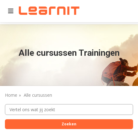
Home
Alle cursussen
Alle cursussen Trainingen
Home
Alle cursussen
Zoeken