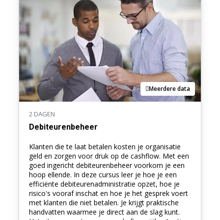
Meerdere data
2 DAGEN
Debiteurenbeheer
Klanten die te laat betalen kosten je organisatie
geld en zorgen voor druk op de cashflow. Met een
goed ingericht debiteurenbeheer voorkom je een
hoop ellende. In deze cursus leer je hoe je een
efficiënte debiteurenadministratie opzet, hoe je
risico's vooraf inschat en hoe je het gesprek voert
met klanten die niet betalen. Je krijgt praktische
handvatten waarmee je direct aan de slag kunt.