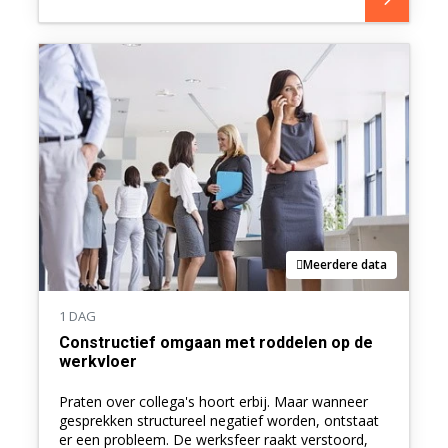
Meerdere data
1 DAG
Constructief omgaan met roddelen op de
werkvloer
Praten over collega's hoort erbij. Maar wanneer
gesprekken structureel negatief worden, ontstaat
er een probleem. De werksfeer raakt verstoord,