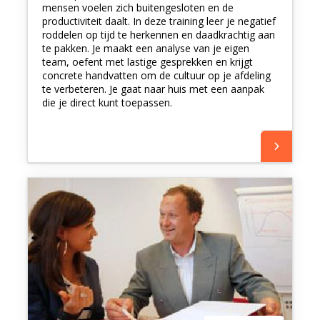
mensen voelen zich buitengesloten en de
productiviteit daalt. In deze training leer je negatief
roddelen op tijd te herkennen en daadkrachtig aan
te pakken. Je maakt een analyse van je eigen
team, oefent met lastige gesprekken en krijgt
concrete handvatten om de cultuur op je afdeling
te verbeteren. Je gaat naar huis met een aanpak
die je direct kunt toepassen.