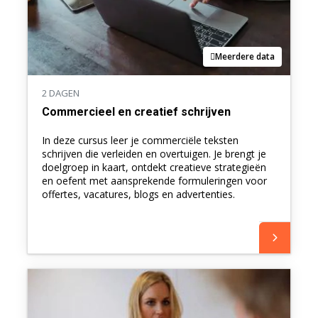
Meerdere data
2 DAGEN
Commercieel en creatief schrijven
In deze cursus leer je commerciële teksten
schrijven die verleiden en overtuigen. Je brengt je
doelgroep in kaart, ontdekt creatieve strategieën
en oefent met aansprekende formuleringen voor
offertes, vacatures, blogs en advertenties.