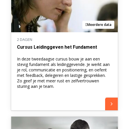
Meerdere data
2 DAGEN
Cursus Leidinggeven het Fundament
In deze tweedaagse cursus bouw je aan een
stevig fundament als leidinggevende. Je werkt aan
je rol, communicatie en positionering, en oefent
met feedback, delegeren en lastige gesprekken.
Zo geef je met meer rust en zelfvertrouwen
sturing aan je team.