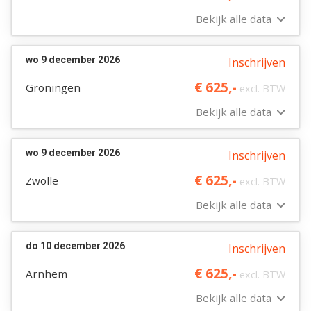
Bekijk alle data
wo 9 december 2026
Inschrijven
€ 625,-
Groningen
excl. BTW
Bekijk alle data
wo 9 december 2026
Inschrijven
€ 625,-
Zwolle
excl. BTW
Bekijk alle data
do 10 december 2026
Inschrijven
€ 625,-
Arnhem
excl. BTW
Bekijk alle data