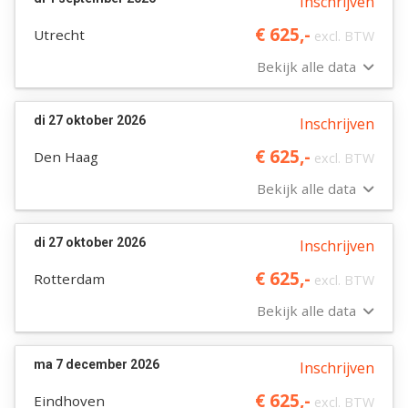
Inschrijven
€ 625,-
Utrecht
excl. BTW
Bekijk alle data
di 27 oktober 2026
Inschrijven
€ 625,-
Den Haag
excl. BTW
Bekijk alle data
di 27 oktober 2026
Inschrijven
€ 625,-
Rotterdam
excl. BTW
Bekijk alle data
ma 7 december 2026
Inschrijven
€ 625,-
Eindhoven
excl. BTW