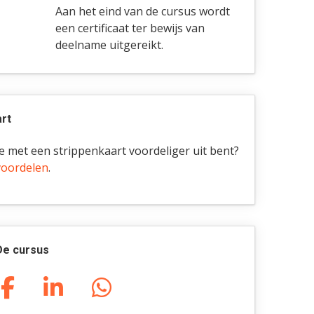
Aan het eind van de cursus wordt
een certificaat ter bewijs van
deelname uitgereikt.
rt
 je met een strippenkaart voordeliger uit bent?
voordelen
.
De cursus