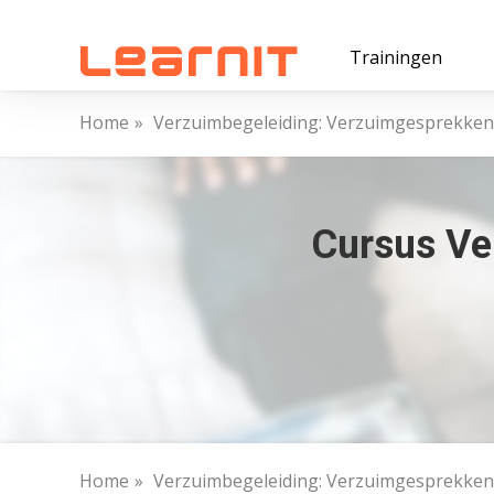
Trainingen
Home
Verzuimbegeleiding: Verzuimgesprekken
Cursus Ve
Home
Verzuimbegeleiding: Verzuimgesprekken