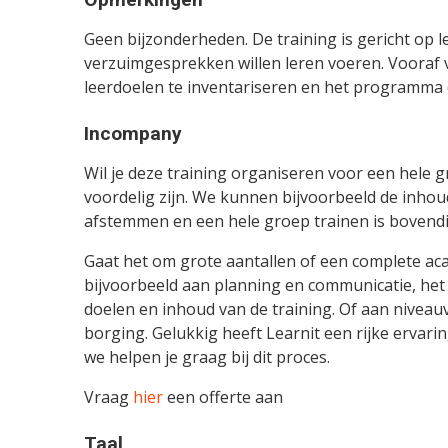
Geen bijzonderheden. De training is gericht op
verzuimgesprekken willen leren voeren. Vooraf vi
leerdoelen te inventariseren en het programma
Incompany
Wil je deze training organiseren voor een hele
voordelig zijn. We kunnen bijvoorbeeld de inhou
afstemmen en een hele groep trainen is bovendi
Gaat het om grote aantallen of een complete aca
bijvoorbeeld aan planning en communicatie, het
doelen en inhoud van de training. Of aan nivea
borging. Gelukkig heeft Learnit een rijke ervarin
we helpen je graag bij dit proces.
Vraag
hier
een offerte aan
Taal