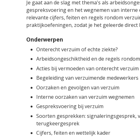
Je gaat aan de slag met thema's als arbeidsonge
gespreksvoering en het wegnemen van interne o
relevante cijfers, feiten en regels rondom verzu
praktijkoefeningen, zodat je het geleerde direct 
Onderwerpen
Onterecht verzuim of echte ziekte?
Arbeidsongeschiktheid en de regels rondom
Acties bij vermoeden van onterecht verzuim
Begeleiding van verzuimende medewerkers
Oorzaken en gevolgen van verzuim
Interne oorzaken van verzuim wegnemen
Gespreksvoering bij verzuim
Soorten gesprekken: signaleringsgesprek, 
terugkeergesprek
Cijfers, feiten en wettelijk kader