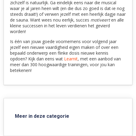
zichzelf is natuurlijk. Ga eindelijk eens naar die musical
waar je al jaren heen wilt (en die dus zo goed is dat-ie nog
steeds draait!) of verwen jezelf met een heerlijk dagje naar
de sauna. Want wees nou eerlijk, succes
motiveert
en alle
kleine successen in het leven verdienen het gevierd
worden!
Is één van jouw goede voornemens voor volgend jaar
jezelf een nieuwe vaardigheid eigen maken of over een
bepaald onderwerp een flinke dosis nieuwe kennis
opdoen? Kijk dan eens wat
Learnit
, met een aanbod van
meer dan 300 hoogwaardige trainingen, voor jou kan
betekenen!
Meer in deze categorie