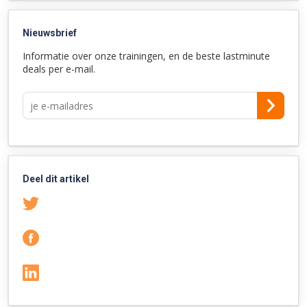
Nieuwsbrief
Informatie over onze trainingen, en de beste lastminute
deals per e-mail.
Deel dit artikel
Twitter
Facebook
LinkedIn