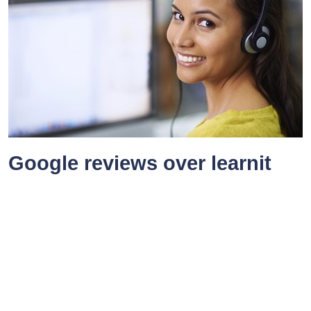
Google reviews over learnit