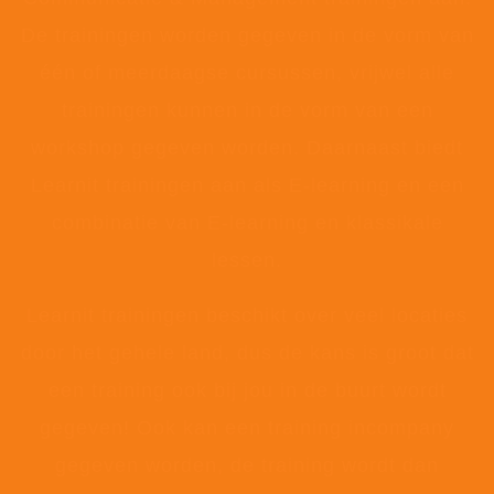
De trainingen worden gegeven in de vorm van
één of meerdaagse cursussen, vrijwel alle
trainingen kunnen in de vorm van een
workshop gegeven worden. Daarnaast biedt
Learnit trainingen aan als E-learning en een
combinatie van E-learning en klassikale
lessen.
Learnit trainingen beschikt over veel locaties
door het gehele land, dus de kans is groot dat
een training ook bij jou in de buurt wordt
gegeven! Ook kan een training incompany
gegeven worden, de training wordt dan