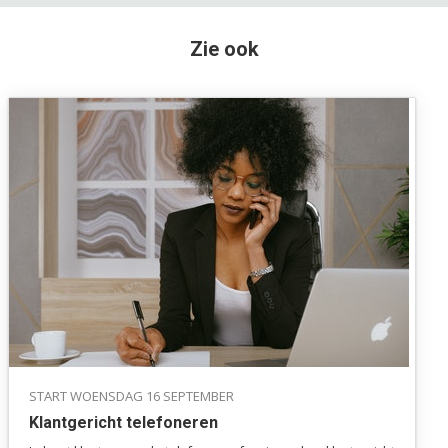
Zie ook
START WOENSDAG 16 SEPTEMBER
Klantgericht telefoneren