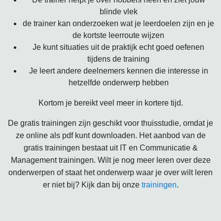
blinde vlek
de trainer kan onderzoeken wat je leerdoelen zijn en je
de kortste leerroute wijzen
Je kunt situaties uit de praktijk echt goed oefenen
tijdens de training
Je leert andere deelnemers kennen die interesse in
hetzelfde onderwerp hebben
Kortom je bereikt veel meer in kortere tijd.
De gratis trainingen zijn geschikt voor thuisstudie, omdat je
ze online als pdf kunt downloaden. Het aanbod van de
gratis trainingen bestaat uit IT en Communicatie &
Management trainingen. Wilt je nog meer leren over deze
onderwerpen of staat het onderwerp waar je over wilt leren
er niet bij? Kijk dan bij onze
trainingen
.