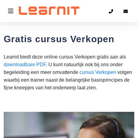
Home
Verkopen
Gratis cursus Verkopen
Learnit biedt deze online cursus Verkopen gratis aan als
downloadbare PDF
. U kunt natuurlijk ook bij ons onder
begeleiding een meer omvattende
cursus Verkopen
volgen
waarbij een trainer naast de belangrijke basisprincipes de
fijne kneepjes van het onderwerp laat zien.