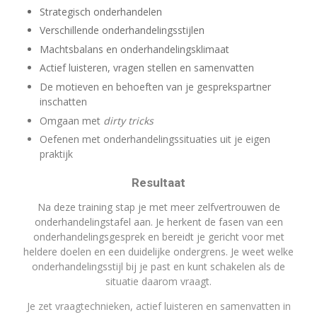
Strategisch onderhandelen
Verschillende onderhandelingsstijlen
Machtsbalans en onderhandelingsklimaat
Actief luisteren, vragen stellen en samenvatten
De motieven en behoeften van je gesprekspartner
inschatten
Omgaan met
dirty tricks
Oefenen met onderhandelingssituaties uit je eigen
praktijk
Resultaat
Na deze training stap je met meer zelfvertrouwen de
onderhandelingstafel aan. Je herkent de fasen van een
onderhandelingsgesprek en bereidt je gericht voor met
heldere doelen en een duidelijke ondergrens. Je weet welke
onderhandelingsstijl bij je past en kunt schakelen als de
situatie daarom vraagt.
Je zet vraagtechnieken, actief luisteren en samenvatten in