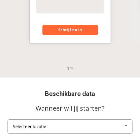
Schrijf nu in
Beschikbare data
Wanneer wil jij starten?