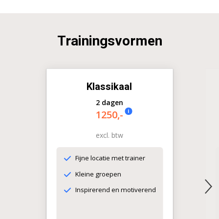
Trainingsvormen
Klassikaal
2 dagen
i
1250,-
excl. btw
Fijne locatie met trainer
Kleine groepen
Inspirerend en motiverend