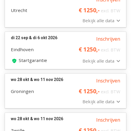
€ 1250,-
Utrecht
excl. BTW
Bekijk alle data
di 22 sep & di 6 okt 2026
Inschrijven
€ 1250,-
Eindhoven
excl. BTW
Startgarantie
Bekijk alle data
wo 28 okt & wo 11 nov 2026
Inschrijven
€ 1250,-
Groningen
excl. BTW
Bekijk alle data
wo 28 okt & wo 11 nov 2026
Inschrijven
€ 1250,-
Zwolle
excl. BTW