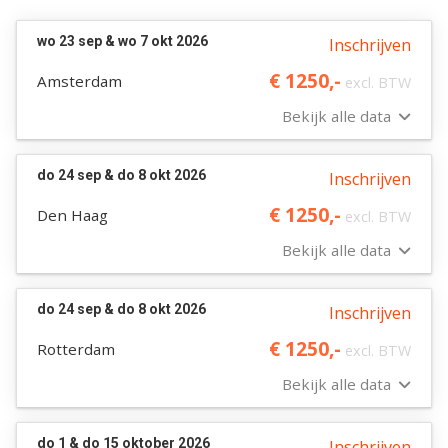
wo 23 sep & wo 7 okt 2026
Inschrijven
€ 1250,-
Amsterdam
excl. BTW
Bekijk alle data
do 24 sep & do 8 okt 2026
Inschrijven
€ 1250,-
Den Haag
excl. BTW
Bekijk alle data
do 24 sep & do 8 okt 2026
Inschrijven
€ 1250,-
Rotterdam
excl. BTW
Bekijk alle data
do 1 & do 15 oktober 2026
Inschrijven