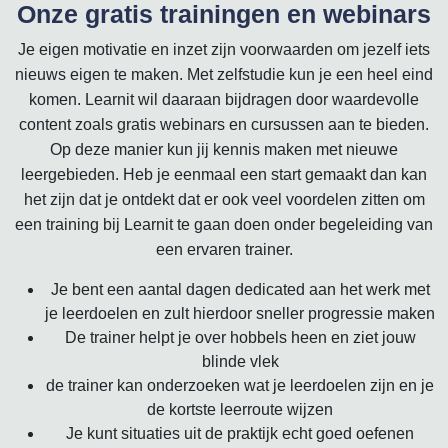
Onze gratis trainingen en webinars
Je eigen motivatie en inzet zijn voorwaarden om jezelf iets
nieuws eigen te maken. Met zelfstudie kun je een heel eind
komen. Learnit wil daaraan bijdragen door waardevolle
content zoals gratis webinars en cursussen aan te bieden.
Op deze manier kun jij kennis maken met nieuwe
leergebieden. Heb je eenmaal een start gemaakt dan kan
het zijn dat je ontdekt dat er ook veel voordelen zitten om
een training bij Learnit te gaan doen onder begeleiding van
een ervaren trainer.
Je bent een aantal dagen dedicated aan het werk met
je leerdoelen en zult hierdoor sneller progressie maken
De trainer helpt je over hobbels heen en ziet jouw
blinde vlek
de trainer kan onderzoeken wat je leerdoelen zijn en je
de kortste leerroute wijzen
Je kunt situaties uit de praktijk echt goed oefenen