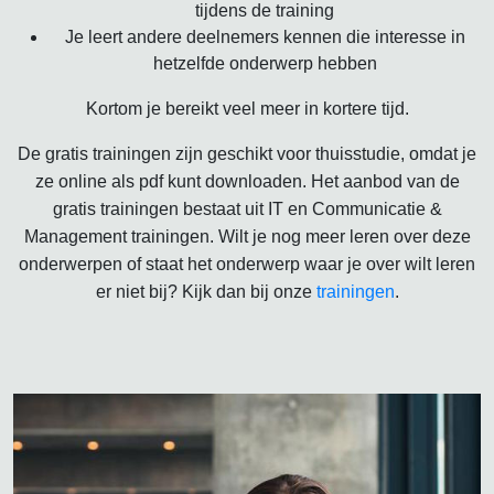
tijdens de training
Je leert andere deelnemers kennen die interesse in
hetzelfde onderwerp hebben
Kortom je bereikt veel meer in kortere tijd.
De gratis trainingen zijn geschikt voor thuisstudie, omdat je
ze online als pdf kunt downloaden. Het aanbod van de
gratis trainingen bestaat uit IT en Communicatie &
Management trainingen. Wilt je nog meer leren over deze
onderwerpen of staat het onderwerp waar je over wilt leren
er niet bij? Kijk dan bij onze
trainingen
.