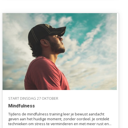
START DINSDAG 27 OKTOBER
Mindfulness
Tijdens de mindfulness training leer je bewust aandacht
geven aan het huidige moment, zonder oordeel. Je ontdekt
technieken om stress te verminderen en met meer rust en