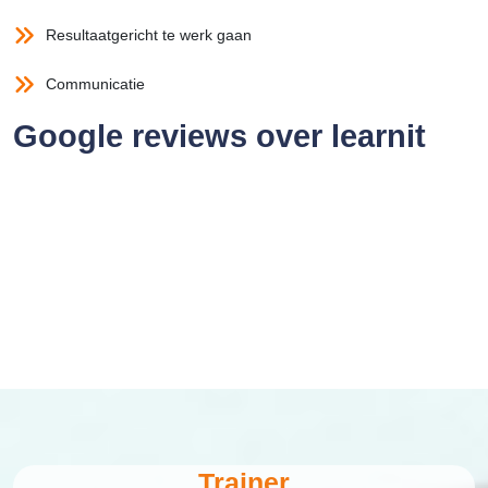
Resultaatgericht te werk gaan
Communicatie
Google reviews over learnit
Trainer