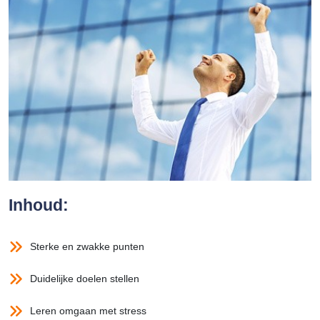
Inhoud:
Sterke en zwakke punten
Duidelijke doelen stellen
Leren omgaan met stress