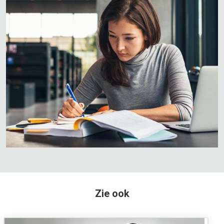
Zie ook