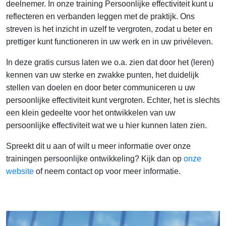
deelnemer. In onze training Persoonlijke effectiviteit kunt u
reflecteren en verbanden leggen met de praktijk. Ons
streven is het inzicht in uzelf te vergroten, zodat u beter en
prettiger kunt functioneren in uw werk en in uw privéleven.
In deze gratis cursus laten we o.a. zien dat door het (leren)
kennen van uw sterke en zwakke punten, het duidelijk
stellen van doelen en door beter communiceren u uw
persoonlijke effectiviteit kunt vergroten. Echter, het is slechts
een klein gedeelte voor het ontwikkelen van uw
persoonlijke effectiviteit wat we u hier kunnen laten zien.
Spreekt dit u aan of wilt u meer informatie over onze
trainingen persoonlijke ontwikkeling? Kijk dan op
onze
website
of neem contact op voor meer informatie.