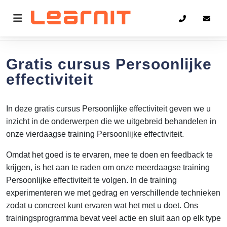
Home
Persoonlijke effectiviteit
Gratis cursus Persoonlijke
effectiviteit
In deze gratis cursus Persoonlijke effectiviteit geven we u
inzicht in de onderwerpen die we uitgebreid behandelen in
onze vierdaagse training Persoonlijke effectiviteit.
Omdat het goed is te ervaren, mee te doen en feedback te
krijgen, is het aan te raden om onze meerdaagse training
Persoonlijke effectiviteit te volgen. In de training
experimenteren we met gedrag en verschillende technieken
zodat u concreet kunt ervaren wat het met u doet. Ons
trainingsprogramma bevat veel actie en sluit aan op elk type