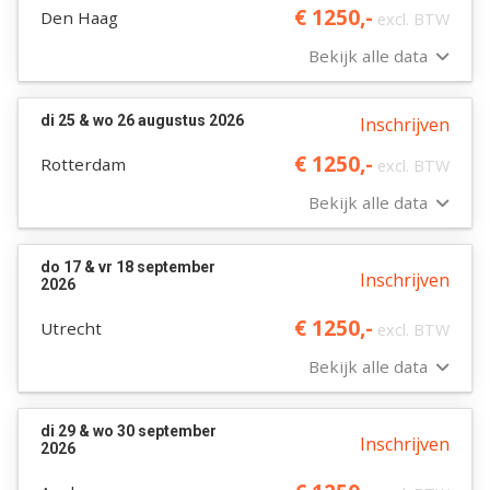
€ 1250,-
Den Haag
excl. BTW
Bekijk alle data
di 25 & wo 26 augustus 2026
Inschrijven
€ 1250,-
Rotterdam
excl. BTW
Bekijk alle data
do 17 & vr 18 september
Inschrijven
2026
€ 1250,-
Utrecht
excl. BTW
Bekijk alle data
di 29 & wo 30 september
Inschrijven
2026