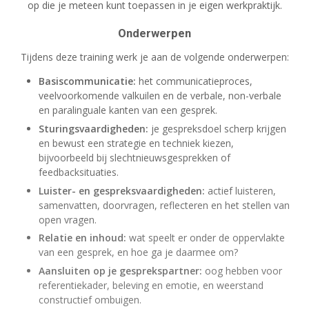
op die je meteen kunt toepassen in je eigen werkpraktijk.
Onderwerpen
Tijdens deze training werk je aan de volgende onderwerpen:
Basiscommunicatie:
het communicatieproces,
veelvoorkomende valkuilen en de verbale, non-verbale
en paralinguale kanten van een gesprek.
Sturingsvaardigheden:
je gespreksdoel scherp krijgen
en bewust een strategie en techniek kiezen,
bijvoorbeeld bij slechtnieuwsgesprekken of
feedbacksituaties.
Luister- en gespreksvaardigheden:
actief luisteren,
samenvatten, doorvragen, reflecteren en het stellen van
open vragen.
Relatie en inhoud:
wat speelt er onder de oppervlakte
van een gesprek, en hoe ga je daarmee om?
Aansluiten op je gesprekspartner:
oog hebben voor
referentiekader, beleving en emotie, en weerstand
constructief ombuigen.