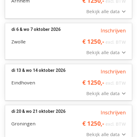
€ 1250,-
Arnhem
excl. BTW
Bekijk alle data
di 6 & wo 7 oktober 2026
Inschrijven
€ 1250,-
Zwolle
excl. BTW
Bekijk alle data
di 13 & wo 14 oktober 2026
Inschrijven
€ 1250,-
Eindhoven
excl. BTW
Bekijk alle data
di 20 & wo 21 oktober 2026
Inschrijven
€ 1250,-
Groningen
excl. BTW
Bekijk alle data