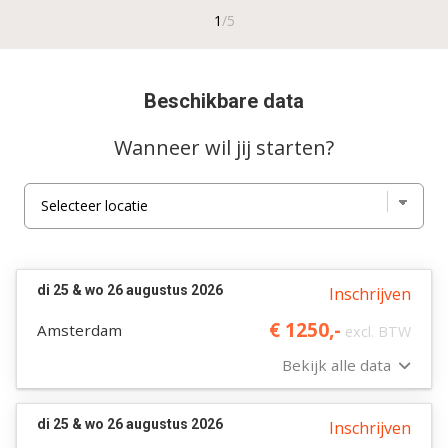
Beschikbare data
Wanneer wil jij starten?
di 25 & wo 26 augustus 2026
Inschrijven
€ 1250,-
Amsterdam
excl. BTW
Bekijk alle data
di 25 & wo 26 augustus 2026
Inschrijven